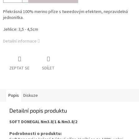
Překrásná 100% merino příze s tweedovým efektem, nepravidelná
jednonitka.
Jehlice: 3,5 - 4,5cm
Detailní informace
ZEPTAT SE
SDÍLET
Popis
Diskuze
Detailní popis produktu
SOFT DONEGAL Nm3.8/1 & Nm3.8/2
Podrobnosti o produktu: