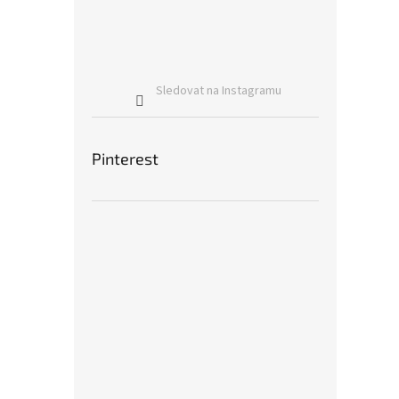
Sledovat na Instagramu
Pinterest