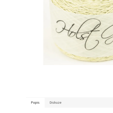
Popis
Diskuze