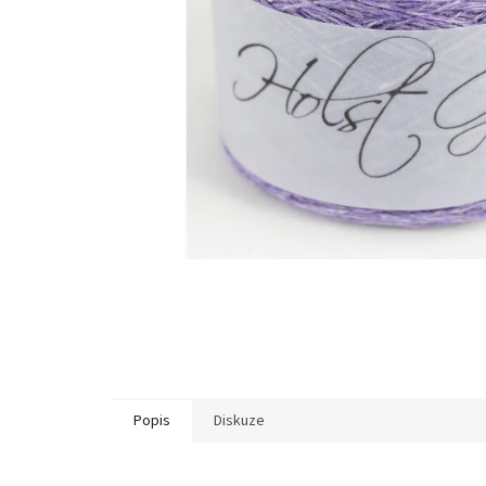
Popis
Diskuze